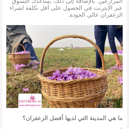
المزارعين. بالإضافة إلى ذلك، يساعدك التسوق
عبر الإنترنت في الحصول على أقل تكلفة لشراء
الزعفران عالي الجودة.
ما هي المدينة التي لديها أفضل الزعفران؟