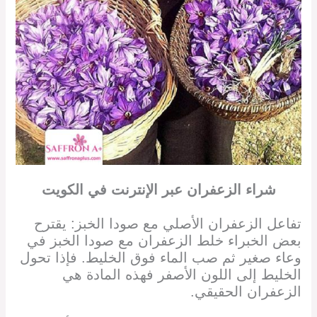
شراء الزعفران
عبر الإنترنت
في
الكويت
تفاعل الزعفران الأصلي مع صودا الخبز: يقترح
بعض الخبراء خلط الزعفران مع صودا الخبز في
وعاء صغير ثم صب الماء فوق الخليط. فإذا تحول
الخليط إلى اللون الأصفر فهذه المادة هي
الزعفران الحقيقي.