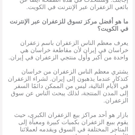
بائعي الزعفران
عبر الإنترنت في الكويت
.
ما هو أفضل مركز تسوق للزعفران
عبر الإنترنت
في الكويت
؟
يعرف معظم الناس الزعفران باسم زعفران
خراسان في إيران لأن مقاطعة خراسان هي
واحدة من أكبر وأول منتجي الزعفران في إيران.
يشتري معظم الناس الزعفران من خراسان
كتذكار عندما يذهبون إلى إيران. لشراء الزعفران
في الأيام التالية، ليس من الممكن دائمًا السفر
إلى المدن المنتجة، لذلك يبحث الناس عن سوق
الزعفران.
بازار هو أحد مراكز بيع الزعفران الكبرى، حيث
يقوم ببيع الزعفران بكميات كبيرة ومعبأة إلى
المتاجر المختلفة في السوق ويقدمه لعملائنا