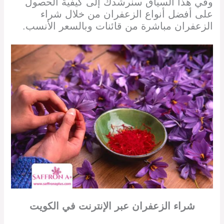
وفي هذا السياق سنرشدك إلى كيفية الحصول
على أفضل أنواع الزعفران من خلال شراء
الزعفران مباشرة من قائنات وبالسعر الأنسب.
شراء الزعفران
عبر الإنترنت
في
الكويت