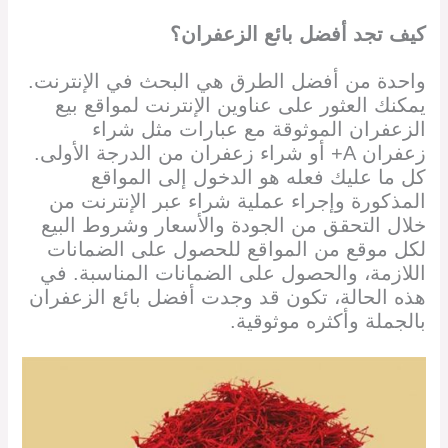
كيف تجد أفضل بائع الزعفران؟
واحدة من أفضل الطرق هي البحث في الإنترنت.
يمكنك العثور على عناوين الإنترنت لمواقع بيع
الزعفران الموثوقة مع عبارات مثل شراء
زعفران A+ أو شراء زعفران من الدرجة الأولى.
كل ما عليك فعله هو الدخول إلى المواقع
المذكورة وإجراء عملية شراء عبر الإنترنت من
خلال التحقق من الجودة والأسعار وشروط البيع
لكل موقع من المواقع للحصول على الضمانات
اللازمة، والحصول على الضمانات المناسبة. في
هذه الحالة، تكون قد وجدت أفضل بائع الزعفران
بالجملة وأكثره موثوقية.