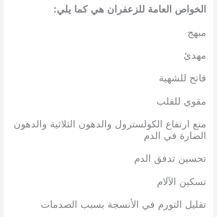
الخواص العامة للزعفران هي كما يلي:
مبهج
مهدئ
فاتح للشهية
مقوي للقلب
منع ارتفاع الكولسترول والدهون الثلاثية والدهون
الضارة في الدم
تحسين تدفق الدم
تسكين الآلام
تقليل التورم في الأنسجة بسبب الصدمات