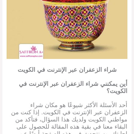
شراء الزعفران عبر الإنترنت في
الكويت
أين يمكنني شراء الزعفران
عبر الإنترنت في
الكويت
؟
أحد الأسئلة الأكثر شيوعًا هو مكان شراء
الزعفران
عبر الإنترنت في الكويت
. إذا كنت من
مواطني
الكويت
ولديك هذا السؤال، فتأكد من
البقاء معنا في بقية هذه المقالة للحصول على
إجابتك. وسنتحدث في هذه الصفحة أيضًا عن