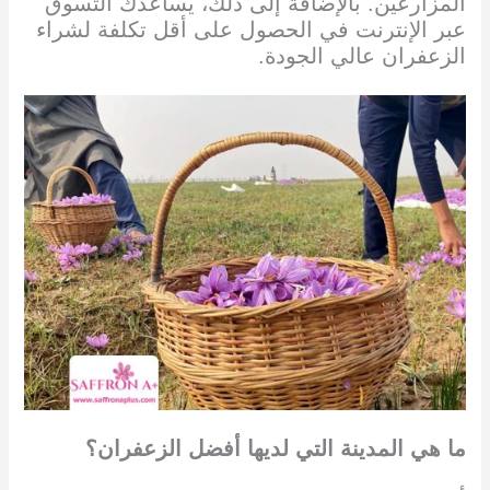
المزارعين. بالإضافة إلى ذلك، يساعدك التسوق
عبر الإنترنت في الحصول على أقل تكلفة لشراء
الزعفران عالي الجودة.
ما هي المدينة التي لديها أفضل الزعفران؟