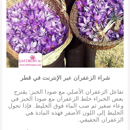
شراء الزعفران
عبر الإنترنت
في
قطر
تفاعل الزعفران الأصلي مع صودا الخبز: يقترح
بعض الخبراء خلط الزعفران مع صودا الخبز في
وعاء صغير ثم صب الماء فوق الخليط. فإذا تحول
الخليط إلى اللون الأصفر فهذه المادة هي
الزعفران الحقيقي.