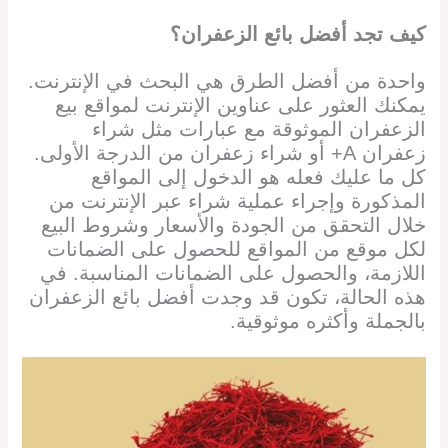
كيف تجد أفضل بائع الزعفران؟
واحدة من أفضل الطرق هي البحث في الإنترنت.
يمكنك العثور على عناوين الإنترنت لمواقع بيع
الزعفران الموثوقة مع عبارات مثل شراء
زعفران A+ أو شراء زعفران من الدرجة الأولى.
كل ما عليك فعله هو الدخول إلى المواقع
المذكورة وإجراء عملية شراء عبر الإنترنت من
خلال التحقق من الجودة والأسعار وشروط البيع
لكل موقع من المواقع للحصول على الضمانات
اللازمة، والحصول على الضمانات المناسبة. في
هذه الحالة، تكون قد وجدت أفضل بائع الزعفران
بالجملة وأكثره موثوقية.