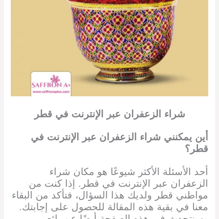
شراء الزعفران عبر الإنترنت في
قطر
أين يمكنني شراء الزعفران
عبر الإنترنت في
قطر
؟
أحد الأسئلة الأكثر شيوعًا هو مكان شراء
الزعفران
عبر الإنترنت في قطر
. إذا كنت من
مواطني
قطر
ولديك هذا السؤال، فتأكد من البقاء
معنا في بقية هذه المقالة للحصول على إجابتك.
وسنتحدث في هذه الصفحة أيضًا عن بائعي