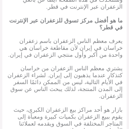
الزعفران
عبر الإنترنت في قطر
.
ما هو أفضل مركز تسوق للزعفران
عبر الإنترنت
في قطر
؟
يعرف معظم الناس الزعفران باسم زعفران
خراسان في إيران لأن مقاطعة خراسان هي
واحدة من أكبر وأول منتجي الزعفران في إيران.
يشتري معظم الناس الزعفران من خراسان
كتذكار عندما يذهبون إلى إيران. لشراء الزعفران
في الأيام التالية، ليس من الممكن دائمًا السفر
إلى المدن المنتجة، لذلك يبحث الناس عن سوق
الزعفران.
بازار هو أحد مراكز بيع الزعفران الكبرى، حيث
يقوم ببيع الزعفران بكميات كبيرة ومعبأة إلى
المتاجر المختلفة في السوق ويقدمه لعملائنا