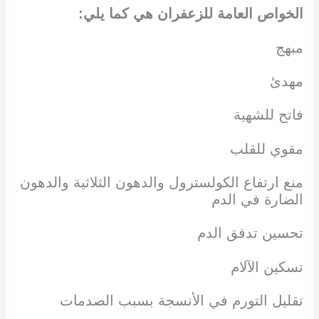
الخواص العامة للزعفران هي كما يلي:
مبهج
مهدئ
فاتح للشهية
مقوي للقلب
منع ارتفاع الكولسترول والدهون الثلاثية والدهون
الضارة في الدم
تحسين تدفق الدم
تسكين الآلام
تقليل التورم في الأنسجة بسبب الصدمات