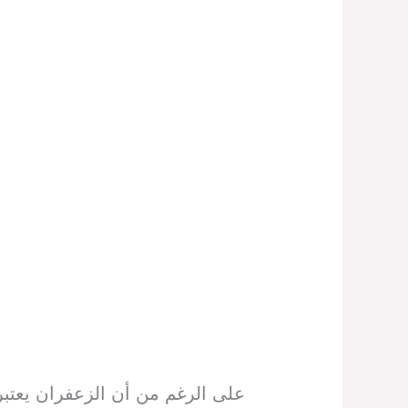
على الرغم من أن الزعفران يعتبر 