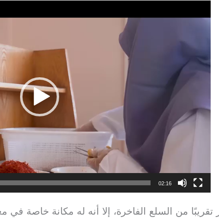
02:16
تقريبًا من السلع الفاخرة، إلا أنه له مكانة خاصة في