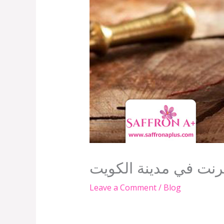
ترنت في مدينة الكويت
Leave a Comment
/
Blog