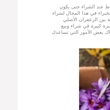
قاط عند الشراء حتى يكون
خبراء في هذا المجال لشراء
ة بين الزعفران الأصلي
برة كبيرة في شراء وبيع
اك بعض الأمور التي تساعدك