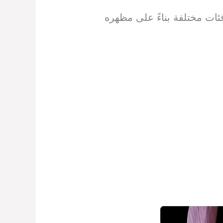
ئات مختلفة بناءً على مظهره