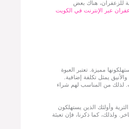
ة للزعفران، هناك بعض
فران عبر الإنترنت في الكويت
لكونها مميزة. تعتبر العبوة
الأنيق يمثل تكلفة إضافية.
. لذلك من المناسب لهم شراء
الثرية وأولئك الذين يستهلكون
اخر. ولذلك، كما ذكرنا، فإن تعبئة