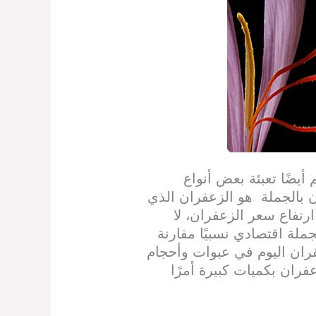
 أيضًا تعبئة بعض أنواع
ان بالجملة هو الزعفران الذي
رتفاع سعر الزعفران، لا
ملة اقتصادي نسبيًا مقارنة
فران اليوم في عبوات وأحجام
ران بكميات كبيرة أمرًا