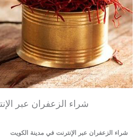
شراء الزعفران عبر الإن
شراء الزعفران عبر الإنترنت في مدينة الكويت