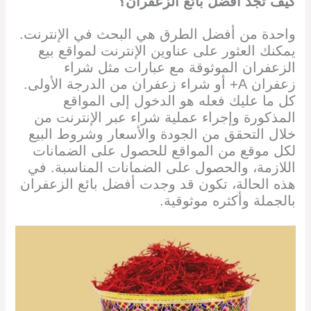
كيف تجد أفضل بائع الزعفران؟
واحدة من أفضل الطرق هي البحث في الإنترنت.
يمكنك العثور على عناوين الإنترنت لمواقع بيع
الزعفران الموثوقة مع عبارات مثل شراء
زعفران A+ أو شراء زعفران من الدرجة الأولى.
كل ما عليك فعله هو الدخول إلى المواقع
المذكورة وإجراء عملية شراء عبر الإنترنت من
خلال التحقق من الجودة والأسعار وشروط البيع
لكل موقع من المواقع للحصول على الضمانات
اللازمة، والحصول على الضمانات المناسبة. في
هذه الحالة، تكون قد وجدت أفضل بائع الزعفران
بالجملة وأكثره موثوقية.