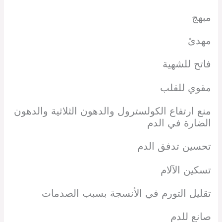
مبهج
مهدئ
فاتح للشهية
مقوي للقلب
منع ارتفاع الكولسترول والدهون الثلاثية والدهون
الضارة في الدم
تحسين تدفق الدم
تسكين الآلام
تقليل التورم في الأنسجة بسبب الصدمات
صانع للدم