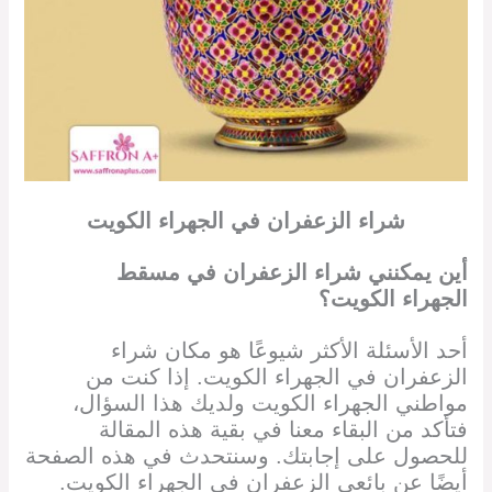
شراء الزعفران في
الجهراء
الكويت
أين يمكنني شراء الزعفران في
مسقط
الجهراء الكويت
؟
أحد الأسئلة الأكثر شيوعًا هو مكان شراء
الزعفران في
الجهراء الكويت
. إذا كنت من
مواطني
الجهراء الكويت
ولديك هذا السؤال،
فتأكد من البقاء معنا في بقية هذه المقالة
للحصول على إجابتك. وسنتحدث في هذه الصفحة
أيضًا عن بائعي الزعفران في
الجهراء الكويت
.