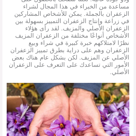
مساعدة من الخبراء في هذا المجال لشراء
الزعفران بالجملة. يمكن للأشخاص المشاركين
في زراعة وإنتاج الزعفران التمييز بسهولة بين
الزعفران الأصلي والمزيف. لقد رأى هؤلاء
الأشخاص أنواعًا مختلفة من الزعفران المزيف
نظرًا لامتلاكهم خبرة كبيرة في شراء وبيع
الزعفران وهم على دراية بطرق تمييز الزعفران
الأصلي عن المزيف. لكن بشكل عام هناك بعض
الأمور التي تساعدك على التعرف على الزعفران
الأصلي.