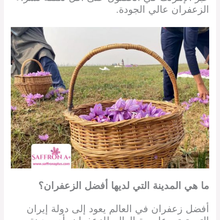
الزعفران عالي الجودة.
ما هي المدينة التي لديها أفضل الزعفران؟
أفضل زعفران في العالم يعود إلى دولة إيران