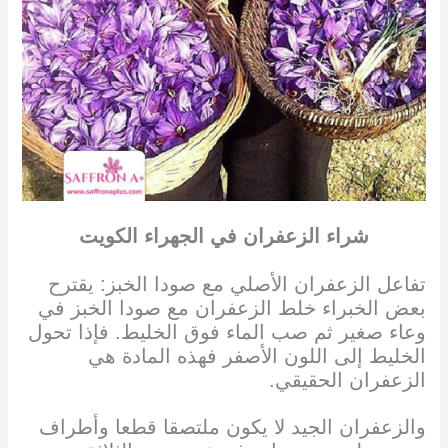
شراء الزعفران في
الجهراء
الكويت
تفاعل الزعفران الأصلي مع صودا الخبز: يقترح
بعض الخبراء خلط الزعفران مع صودا الخبز في
وعاء صغير ثم صب الماء فوق الخليط. فإذا تحول
الخليط إلى اللون الأصفر فهذه المادة هي
الزعفران الحقيقي.
والزعفران الجيد لا يكون ملتصقا قطعا وأطراف