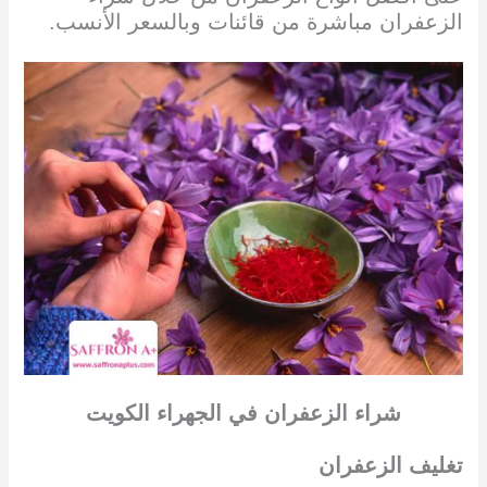
الزعفران مباشرة من قائنات وبالسعر الأنسب.
شراء الزعفران في
الجهراء
الكويت
تغليف الزعفران