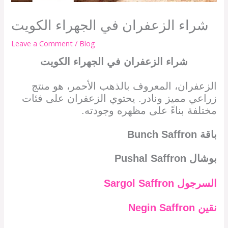
شراء الزعفران في الجهراء الكويت
Leave a Comment
/
Blog
شراء الزعفران في الجهراء الكويت
الزعفران، المعروف بالذهب الأحمر، هو منتج
زراعي مميز ونادر. يحتوي الزعفران على فئات
مختلفة بناءً على مظهره وجودته.
باقة
Bunch Saffron
بوشال
Pushal Saffron
السرجول
Sargol Saffron
نقين
Negin Saffron