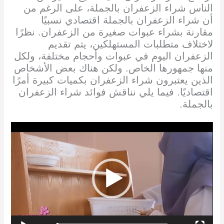
الناس شراء الزعفران بالجملة، على الرغم من
أن شراء الزعفران بالجملة اقتصادي نسبيًا
مقارنة بشراء عبوات صغيرة من الزعفران. نظرًا
لاختلاف متطلبات المستهلكين، يتم تقديم
الزعفران اليوم في عبوات وأحجام مختلفة، ولكل
منها جمهورها الخاص. ولكن هناك بعض الأشخاص
الذين يعتبرون شراء الزعفران بكميات كبيرة أمرًا
اقتصاديًا. فيما يلي نناقش فوائد شراء الزعفران
بالجملة.
Video
Player